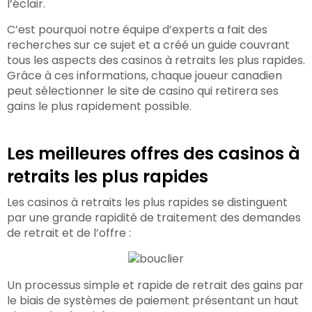
l’éclair.
C’est pourquoi notre équipe d’experts a fait des
recherches sur ce sujet et a créé un guide couvrant
tous les aspects des casinos à retraits les plus rapides.
Grâce à ces informations, chaque joueur canadien
peut sélectionner le site de casino qui retirera ses
gains le plus rapidement possible.
Les meilleures offres des casinos à
retraits les plus rapides
Les casinos à retraits les plus rapides se distinguent
par une grande rapidité de traitement des demandes
de retrait et de l’offre :
Un processus simple et rapide de retrait des gains par
le biais de systèmes de paiement présentant un haut