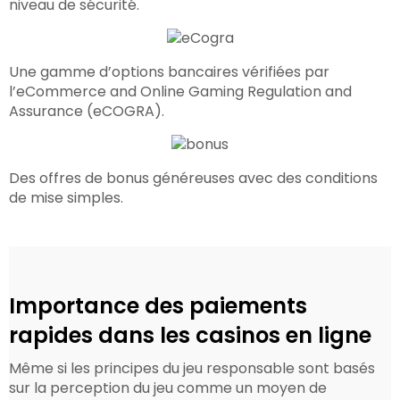
niveau de sécurité.
Une gamme d’options bancaires vérifiées par
l’eCommerce and Online Gaming Regulation and
Assurance (eCOGRA).
Des offres de bonus généreuses avec des conditions
de mise simples.
Importance des paiements
rapides dans les casinos en ligne
Même si les principes du jeu responsable sont basés
sur la perception du jeu comme un moyen de