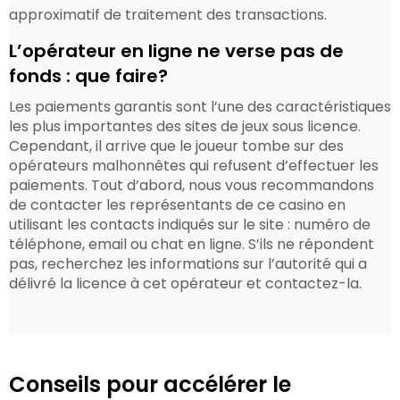
approximatif de traitement des transactions.
L’opérateur en ligne ne verse pas de
fonds : que faire?
Les paiements garantis sont l’une des caractéristiques
les plus importantes des sites de jeux sous licence.
Cependant, il arrive que le joueur tombe sur des
opérateurs malhonnêtes qui refusent d’effectuer les
paiements. Tout d’abord, nous vous recommandons
de contacter les représentants de ce casino en
utilisant les contacts indiqués sur le site : numéro de
téléphone, email ou chat en ligne. S’ils ne répondent
pas, recherchez les informations sur l’autorité qui a
délivré la licence à cet opérateur et contactez-la.
Conseils pour accélérer le