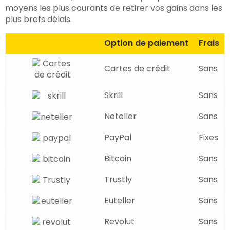
moyens les plus courants de retirer vos gains dans les
plus brefs délais.
Option de paiement
Frais
Cartes de crédit
Sans
Skrill
Sans
Neteller
Sans
PayPal
Fixes
Bitcoin
Sans
Trustly
Sans
Euteller
Sans
Revolut
Sans